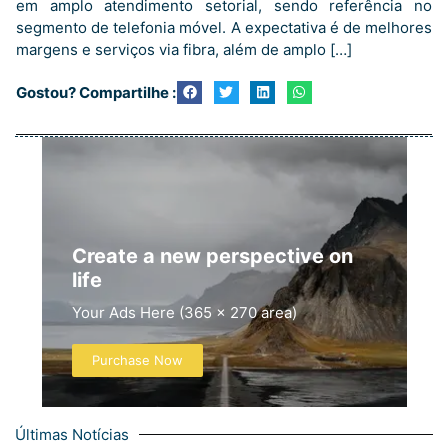
em amplo atendimento setorial, sendo referência no
segmento de telefonia móvel. A expectativa é de melhores
margens e serviços via fibra, além de amplo […]
Gostou? Compartilhe :
Create a new perspective on
life
Your Ads Here (365 x 270 area)
Purchase Now
Últimas Notícias