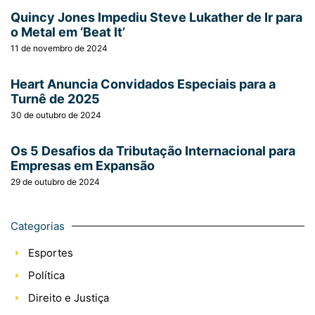
Quincy Jones Impediu Steve Lukather de Ir para
o Metal em ‘Beat It’
11 de novembro de 2024
Heart Anuncia Convidados Especiais para a
Turnê de 2025
30 de outubro de 2024
Os 5 Desafios da Tributação Internacional para
Empresas em Expansão
29 de outubro de 2024
Categorias
Esportes
Política
Direito e Justiça