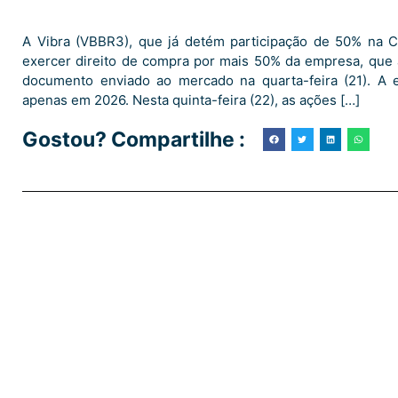
A Vibra (VBBR3), que já detém participação de 50% na C
exercer direito de compra por mais 50% da empresa, que 
documento enviado ao mercado na quarta-feira (21). A e
apenas em 2026. Nesta quinta-feira (22), as ações […]
Gostou? Compartilhe :