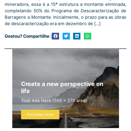
mineradora, essa é a 15ª estrutura a montante eliminada,
completando 50% do Programa de Descaracterização de
Barragens a Montante. Inicialmente, o prazo para as obras
de descaracterização era em dezembro de […]
Gostou? Compartilhe :
Create a new perspective on
life
Your Ads Here (365 x 270 area)
Purchase Now