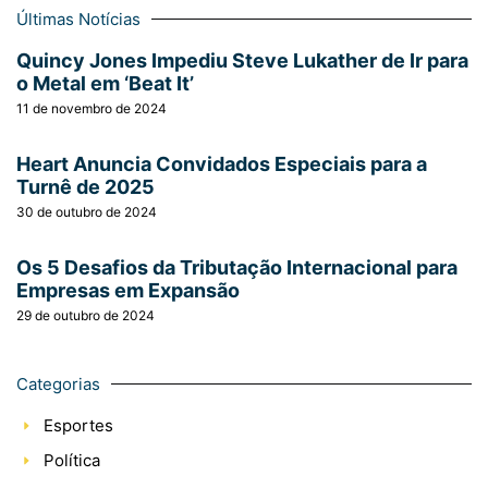
Últimas Notícias
Quincy Jones Impediu Steve Lukather de Ir para
o Metal em ‘Beat It’
11 de novembro de 2024
Heart Anuncia Convidados Especiais para a
Turnê de 2025
30 de outubro de 2024
Os 5 Desafios da Tributação Internacional para
Empresas em Expansão
29 de outubro de 2024
Categorias
Esportes
Política