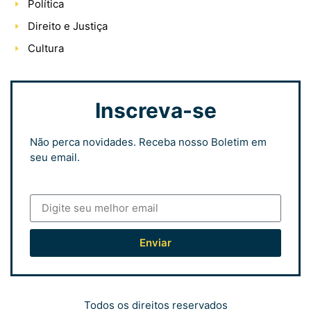
Política
Direito e Justiça
Cultura
Inscreva-se
Não perca novidades. Receba nosso Boletim em
seu email.
Enviar
Todos os direitos reservados