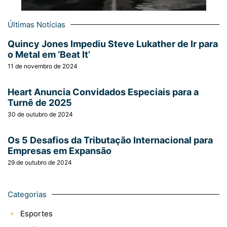
Últimas Notícias
Quincy Jones Impediu Steve Lukather de Ir para
o Metal em ‘Beat It’
11 de novembro de 2024
Heart Anuncia Convidados Especiais para a
Turnê de 2025
30 de outubro de 2024
Os 5 Desafios da Tributação Internacional para
Empresas em Expansão
29 de outubro de 2024
Categorias
Esportes