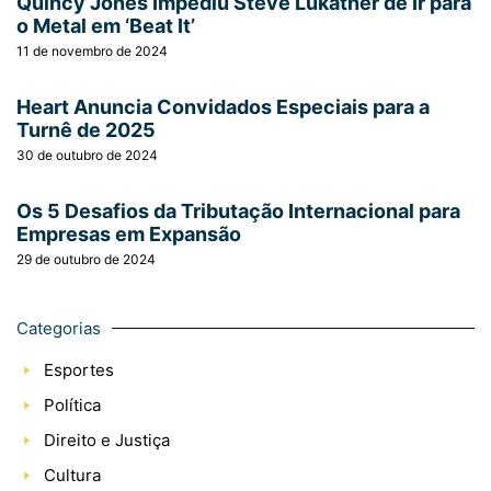
Quincy Jones Impediu Steve Lukather de Ir para
o Metal em ‘Beat It’
11 de novembro de 2024
Heart Anuncia Convidados Especiais para a
Turnê de 2025
30 de outubro de 2024
Os 5 Desafios da Tributação Internacional para
Empresas em Expansão
29 de outubro de 2024
Categorias
Esportes
Política
Direito e Justiça
Cultura