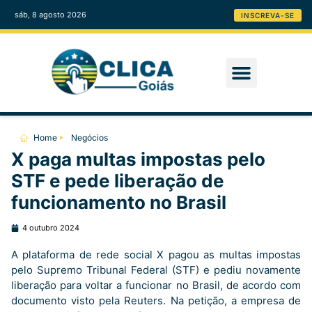
sáb, 8 agosto 2026
INSCREVA-SE
Home
Negócios
X paga multas impostas pelo
STF e pede liberação de
funcionamento no Brasil
4 outubro 2024
A plataforma de rede social X pagou as multas impostas
pelo Supremo Tribunal Federal (STF) e pediu novamente
liberação para voltar a funcionar no Brasil, de acordo com
documento visto pela Reuters. Na petição, a empresa de