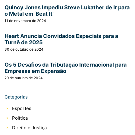
Quincy Jones Impediu Steve Lukather de Ir para
o Metal em ‘Beat It’
11 de novembro de 2024
Heart Anuncia Convidados Especiais para a
Turnê de 2025
30 de outubro de 2024
Os 5 Desafios da Tributação Internacional para
Empresas em Expansão
29 de outubro de 2024
Categorias
Esportes
Política
Direito e Justiça