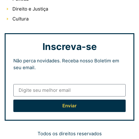
Direito e Justiça
Cultura
Inscreva-se
Não perca novidades. Receba nosso Boletim em
seu email.
Enviar
Todos os direitos reservados