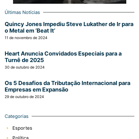
Últimas Notícias
Quincy Jones Impediu Steve Lukather de Ir para
o Metal em ‘Beat It’
11 de novembro de 2024
Heart Anuncia Convidados Especiais para a
Turnê de 2025
30 de outubro de 2024
Os 5 Desafios da Tributação Internacional para
Empresas em Expansão
29 de outubro de 2024
Categorias
Esportes
Política