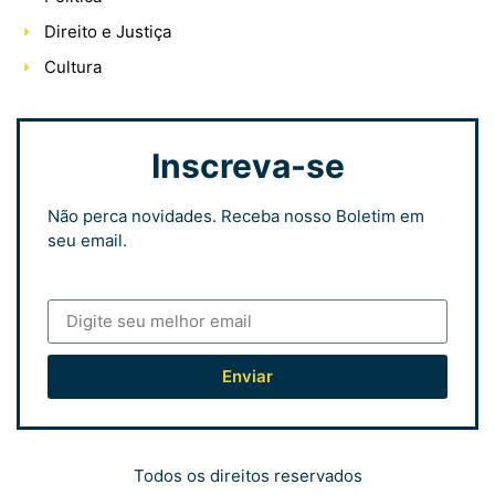
Direito e Justiça
Cultura
Inscreva-se
Não perca novidades. Receba nosso Boletim em
seu email.
Enviar
Todos os direitos reservados