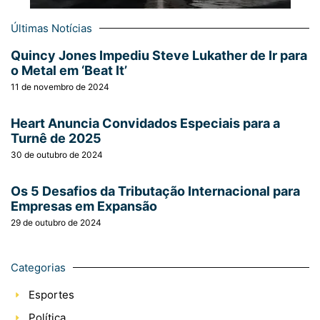
Últimas Notícias
Quincy Jones Impediu Steve Lukather de Ir para
o Metal em ‘Beat It’
11 de novembro de 2024
Heart Anuncia Convidados Especiais para a
Turnê de 2025
30 de outubro de 2024
Os 5 Desafios da Tributação Internacional para
Empresas em Expansão
29 de outubro de 2024
Categorias
Esportes
Política