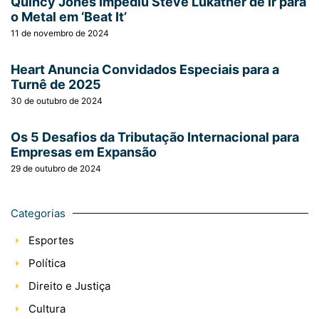
Quincy Jones Impediu Steve Lukather de Ir para
o Metal em ‘Beat It’
11 de novembro de 2024
Heart Anuncia Convidados Especiais para a
Turnê de 2025
30 de outubro de 2024
Os 5 Desafios da Tributação Internacional para
Empresas em Expansão
29 de outubro de 2024
Categorias
Esportes
Política
Direito e Justiça
Cultura