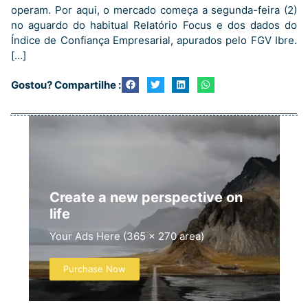
operam. Por aqui, o mercado começa a segunda-feira (2)
no aguardo do habitual Relatório Focus e dos dados do
Índice de Confiança Empresarial, apurados pelo FGV Ibre.
[…]
Gostou? Compartilhe :
Create a new perspective on
life
Your Ads Here (365 x 270 area)
Purchase Now