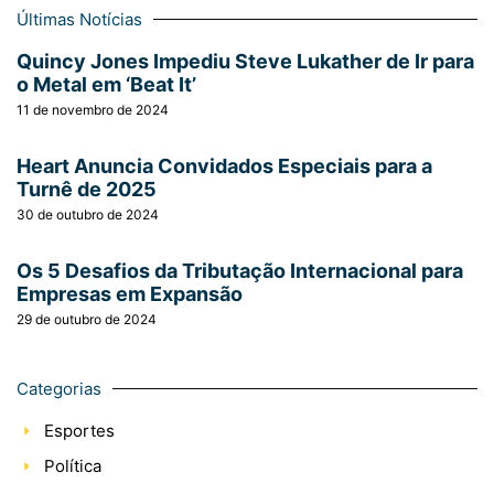
Últimas Notícias
Quincy Jones Impediu Steve Lukather de Ir para
o Metal em ‘Beat It’
11 de novembro de 2024
Heart Anuncia Convidados Especiais para a
Turnê de 2025
30 de outubro de 2024
Os 5 Desafios da Tributação Internacional para
Empresas em Expansão
29 de outubro de 2024
Categorias
Esportes
Política