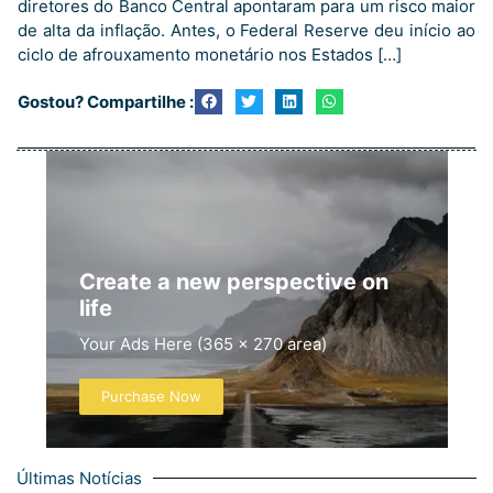
diretores do Banco Central apontaram para um risco maior
de alta da inflação. Antes, o Federal Reserve deu início ao
ciclo de afrouxamento monetário nos Estados […]
Gostou? Compartilhe :
Create a new perspective on
life
Your Ads Here (365 x 270 area)
Purchase Now
Últimas Notícias