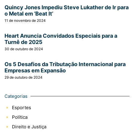
Quincy Jones Impediu Steve Lukather de Ir para
o Metal em ‘Beat It’
11 de novembro de 2024
Heart Anuncia Convidados Especiais para a
Turnê de 2025
30 de outubro de 2024
Os 5 Desafios da Tributação Internacional para
Empresas em Expansão
29 de outubro de 2024
Categorias
Esportes
Política
Direito e Justiça