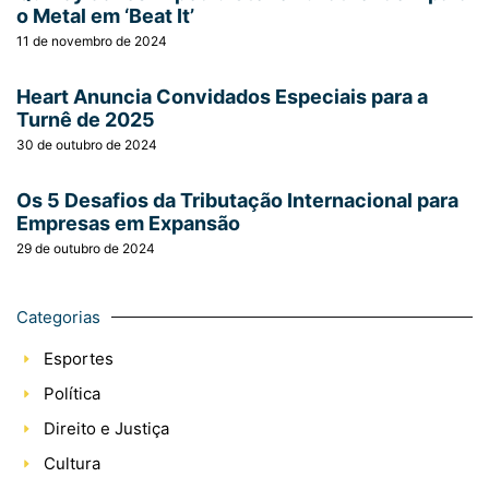
o Metal em ‘Beat It’
11 de novembro de 2024
Heart Anuncia Convidados Especiais para a
Turnê de 2025
30 de outubro de 2024
Os 5 Desafios da Tributação Internacional para
Empresas em Expansão
29 de outubro de 2024
Categorias
Esportes
Política
Direito e Justiça
Cultura