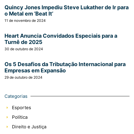
Quincy Jones Impediu Steve Lukather de Ir para
o Metal em ‘Beat It’
11 de novembro de 2024
Heart Anuncia Convidados Especiais para a
Turnê de 2025
30 de outubro de 2024
Os 5 Desafios da Tributação Internacional para
Empresas em Expansão
29 de outubro de 2024
Categorias
Esportes
Política
Direito e Justiça