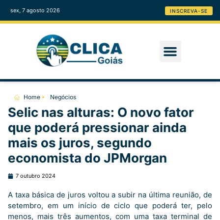
sex, 7 agosto 2026
INSCREVA-SE
Home
Negócios
Selic nas alturas: O novo fator
que poderá pressionar ainda
mais os juros, segundo
economista do JPMorgan
7 outubro 2024
A taxa básica de juros voltou a subir na última reunião, de
setembro, em um início de ciclo que poderá ter, pelo
menos, mais três aumentos, com uma taxa terminal de