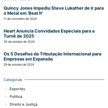
Quincy Jones Impediu Steve Lukather de Ir para
o Metal em ‘Beat It’
11 de novembro de 2024
Heart Anuncia Convidados Especiais para a
Turnê de 2025
30 de outubro de 2024
Os 5 Desafios da Tributação Internacional para
Empresas em Expansão
29 de outubro de 2024
Categorias
Esportes
Política
Direito e Justiça