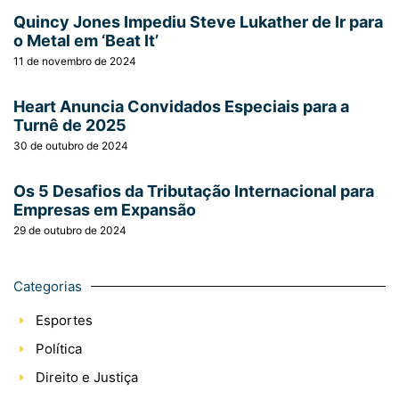
Quincy Jones Impediu Steve Lukather de Ir para
o Metal em ‘Beat It’
11 de novembro de 2024
Heart Anuncia Convidados Especiais para a
Turnê de 2025
30 de outubro de 2024
Os 5 Desafios da Tributação Internacional para
Empresas em Expansão
29 de outubro de 2024
Categorias
Esportes
Política
Direito e Justiça