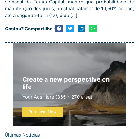
semanal da Equus Capital, mostra que probabilidade de
manutenção dos juros, no atual patamar de 10,50% ao ano,
até a segunda-feira (17), é de […]
Gostou? Compartilhe :
Create a new perspective on
life
Your Ads Here (365 x 270 area)
Purchase Now
Últimas Notícias