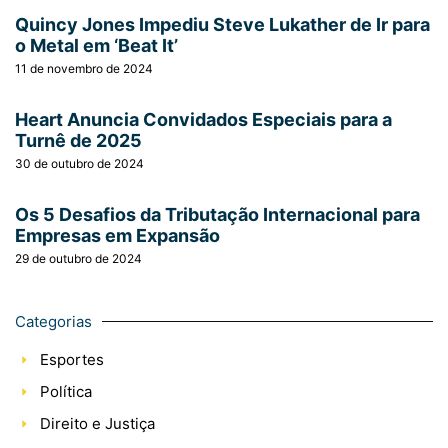
Quincy Jones Impediu Steve Lukather de Ir para
o Metal em ‘Beat It’
11 de novembro de 2024
Heart Anuncia Convidados Especiais para a
Turnê de 2025
30 de outubro de 2024
Os 5 Desafios da Tributação Internacional para
Empresas em Expansão
29 de outubro de 2024
Categorias
Esportes
Política
Direito e Justiça