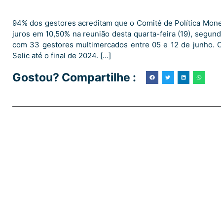
94% dos gestores acreditam que o Comitê de Política Mone
juros em 10,50% na reunião desta quarta-feira (19), segun
com 33 gestores multimercados entre 05 e 12 de junho. 
Selic até o final de 2024. […]
Gostou? Compartilhe :