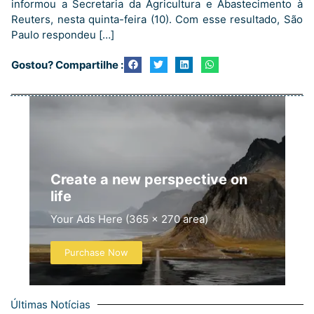
informou a Secretaria da Agricultura e Abastecimento à
Reuters, nesta quinta-feira (10). Com esse resultado, São
Paulo respondeu […]
Gostou? Compartilhe :
Create a new perspective on
life
Your Ads Here (365 x 270 area)
Purchase Now
Últimas Notícias