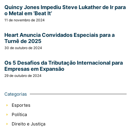
Quincy Jones Impediu Steve Lukather de Ir para
o Metal em ‘Beat It’
11 de novembro de 2024
Heart Anuncia Convidados Especiais para a
Turnê de 2025
30 de outubro de 2024
Os 5 Desafios da Tributação Internacional para
Empresas em Expansão
29 de outubro de 2024
Categorias
Esportes
Política
Direito e Justiça