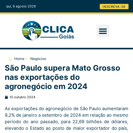
qui, 6 agosto 2026
INSCREVA-SE
Home
Negócios
São Paulo supera Mato Grosso
nas exportações do
agronegócio em 2024
10 outubro 2024
As exportações do agronegócio de São Paulo aumentaram
9,2% de janeiro a setembro de 2024 em relação ao mesmo
período do ano passado, para 22,69 bilhões de dólares,
elevando o Estado ao posto de maior exportador do país,