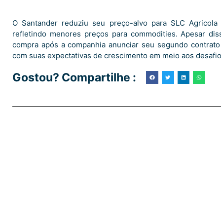
O Santander reduziu seu preço-alvo para SLC Agricol
refletindo menores preços para commodities. Apesar di
compra após a companhia anunciar seu segundo contrato 
com suas expectativas de crescimento em meio aos desafio
Gostou? Compartilhe :