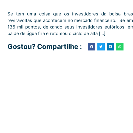
Se tem uma coisa que os investidores da bolsa bras
reviravoltas que acontecem no mercado financeiro. Se em
136 mil pontos, deixando seus investidores eufóricos, 
balde de água fria e retomou o ciclo de alta […]
Gostou? Compartilhe :