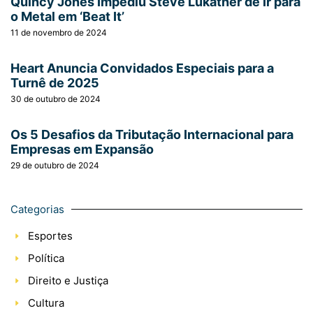
Quincy Jones Impediu Steve Lukather de Ir para
o Metal em ‘Beat It’
11 de novembro de 2024
Heart Anuncia Convidados Especiais para a
Turnê de 2025
30 de outubro de 2024
Os 5 Desafios da Tributação Internacional para
Empresas em Expansão
29 de outubro de 2024
Categorias
Esportes
Política
Direito e Justiça
Cultura