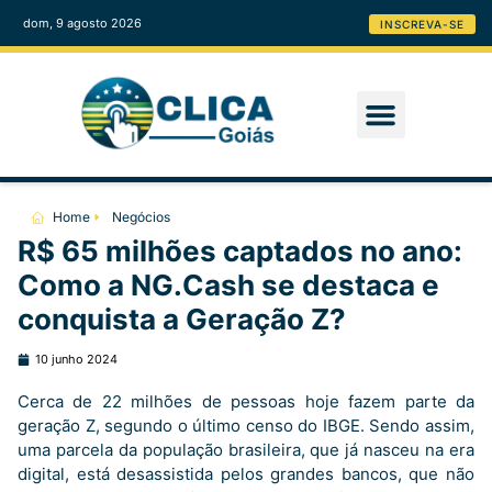
dom, 9 agosto 2026
INSCREVA-SE
Home
Negócios
R$ 65 milhões captados no ano:
Como a NG.Cash se destaca e
conquista a Geração Z?
10 junho 2024
Cerca de 22 milhões de pessoas hoje fazem parte da
geração Z, segundo o último censo do IBGE. Sendo assim,
uma parcela da população brasileira, que já nasceu na era
digital, está desassistida pelos grandes bancos, que não