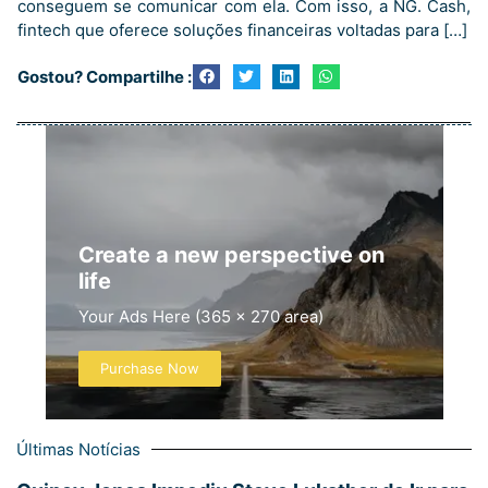
conseguem se comunicar com ela. Com isso, a NG. Cash,
fintech que oferece soluções financeiras voltadas para […]
Gostou? Compartilhe :
Create a new perspective on
life
Your Ads Here (365 x 270 area)
Purchase Now
Últimas Notícias