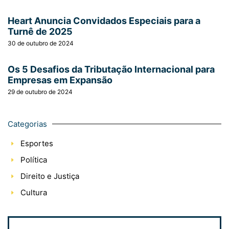
Heart Anuncia Convidados Especiais para a
Turnê de 2025
30 de outubro de 2024
Os 5 Desafios da Tributação Internacional para
Empresas em Expansão
29 de outubro de 2024
Categorias
Esportes
Política
Direito e Justiça
Cultura