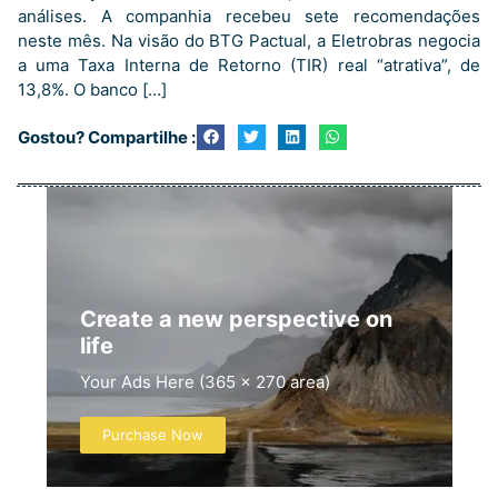
análises. A companhia recebeu sete recomendações
neste mês. Na visão do BTG Pactual, a Eletrobras negocia
a uma Taxa Interna de Retorno (TIR) real “atrativa”, de
13,8%. O banco […]
Gostou? Compartilhe :
Create a new perspective on
life
Your Ads Here (365 x 270 area)
Purchase Now