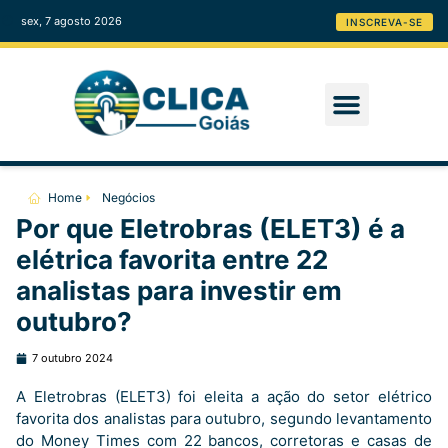
sex, 7 agosto 2026
INSCREVA-SE
Home
Negócios
Por que Eletrobras (ELET3) é a
elétrica favorita entre 22
analistas para investir em
outubro?
7 outubro 2024
A Eletrobras (ELET3) foi eleita a ação do setor elétrico
favorita dos analistas para outubro, segundo levantamento
do Money Times com 22 bancos, corretoras e casas de