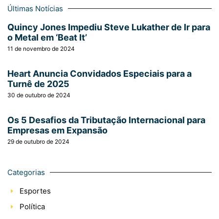
Últimas Notícias
Quincy Jones Impediu Steve Lukather de Ir para
o Metal em ‘Beat It’
11 de novembro de 2024
Heart Anuncia Convidados Especiais para a
Turnê de 2025
30 de outubro de 2024
Os 5 Desafios da Tributação Internacional para
Empresas em Expansão
29 de outubro de 2024
Categorias
Esportes
Política