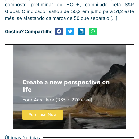
composto preliminar do HCOB, compilado pela S&P
Global. O indicador saltou de 50,2 em julho para 51,2 este
mês, se afastando da marca de 50 que separa o […]
Gostou? Compartilhe :
Create a new perspective on
life
Your Ads Here (365 x 270 area)
Purchase Now
Últimas Notícias