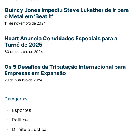
Quincy Jones Impediu Steve Lukather de Ir para
o Metal em ‘Beat It’
11 de novembro de 2024
Heart Anuncia Convidados Especiais para a
Turnê de 2025
30 de outubro de 2024
Os 5 Desafios da Tributação Internacional para
Empresas em Expansão
29 de outubro de 2024
Categorias
Esportes
Política
Direito e Justiça