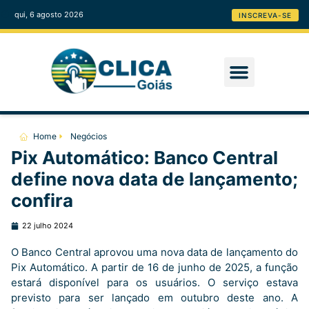
qui, 6 agosto 2026
INSCREVA-SE
Home
Negócios
Pix Automático: Banco Central
define nova data de lançamento;
confira
22 julho 2024
O Banco Central aprovou uma nova data de lançamento do
Pix Automático. A partir de 16 de junho de 2025, a função
estará disponível para os usuários. O serviço estava
previsto para ser lançado em outubro deste ano. A