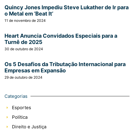
Quincy Jones Impediu Steve Lukather de Ir para
o Metal em ‘Beat It’
11 de novembro de 2024
Heart Anuncia Convidados Especiais para a
Turnê de 2025
30 de outubro de 2024
Os 5 Desafios da Tributação Internacional para
Empresas em Expansão
29 de outubro de 2024
Categorias
Esportes
Política
Direito e Justiça