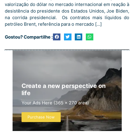
valorização do dólar no mercado internacional em reação à
desistência do presidente dos Estados Unidos, Joe Biden,
na corrida presidencial. Os contratos mais líquidos do
petróleo Brent, referência para o mercado […]
Gostou? Compartilhe :
Create a new perspective on
life
Your Ads Here (365 x 270 area)
Purchase Now