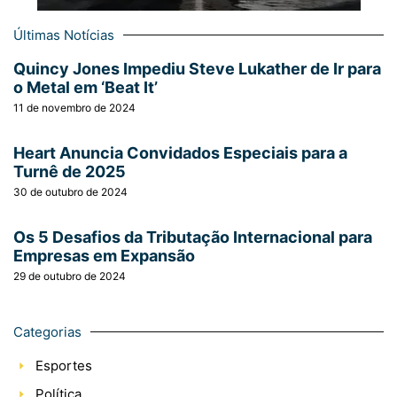
Últimas Notícias
Quincy Jones Impediu Steve Lukather de Ir para
o Metal em ‘Beat It’
11 de novembro de 2024
Heart Anuncia Convidados Especiais para a
Turnê de 2025
30 de outubro de 2024
Os 5 Desafios da Tributação Internacional para
Empresas em Expansão
29 de outubro de 2024
Categorias
Esportes
Política