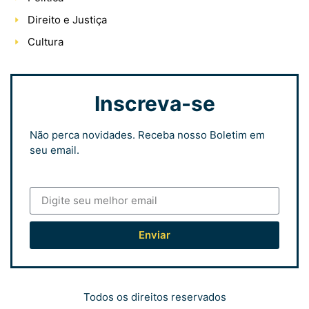
Direito e Justiça
Cultura
Inscreva-se
Não perca novidades. Receba nosso Boletim em
seu email.
Enviar
Todos os direitos reservados