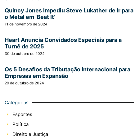
Quincy Jones Impediu Steve Lukather de Ir para
o Metal em ‘Beat It’
11 de novembro de 2024
Heart Anuncia Convidados Especiais para a
Turnê de 2025
30 de outubro de 2024
Os 5 Desafios da Tributação Internacional para
Empresas em Expansão
29 de outubro de 2024
Categorias
Esportes
Política
Direito e Justiça