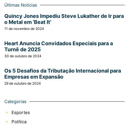
Últimas Notícias
Quincy Jones Impediu Steve Lukather de Ir para
o Metal em ‘Beat It’
11 de novembro de 2024
Heart Anuncia Convidados Especiais para a
Turnê de 2025
30 de outubro de 2024
Os 5 Desafios da Tributação Internacional para
Empresas em Expansão
29 de outubro de 2024
Categorias
Esportes
Política