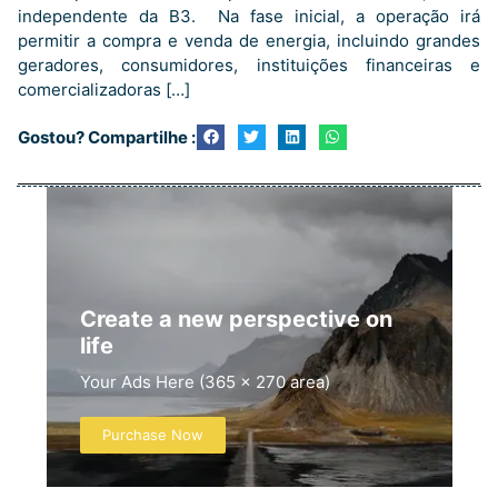
independente da B3. Na fase inicial, a operação irá
permitir a compra e venda de energia, incluindo grandes
geradores, consumidores, instituições financeiras e
comercializadoras […]
Gostou? Compartilhe :
Create a new perspective on
life
Your Ads Here (365 x 270 area)
Purchase Now