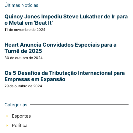
Últimas Notícias
Quincy Jones Impediu Steve Lukather de Ir para
o Metal em ‘Beat It’
11 de novembro de 2024
Heart Anuncia Convidados Especiais para a
Turnê de 2025
30 de outubro de 2024
Os 5 Desafios da Tributação Internacional para
Empresas em Expansão
29 de outubro de 2024
Categorias
Esportes
Política