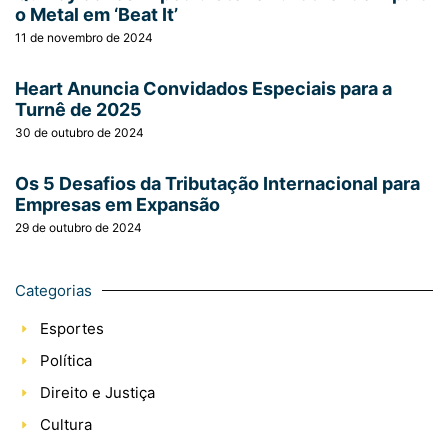
o Metal em ‘Beat It’
11 de novembro de 2024
Heart Anuncia Convidados Especiais para a
Turnê de 2025
30 de outubro de 2024
Os 5 Desafios da Tributação Internacional para
Empresas em Expansão
29 de outubro de 2024
Categorias
Esportes
Política
Direito e Justiça
Cultura