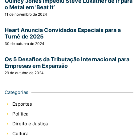
Quincy Jones Impediu Steve Lukather de Ir para
o Metal em ‘Beat It’
11 de novembro de 2024
Heart Anuncia Convidados Especiais para a
Turnê de 2025
30 de outubro de 2024
Os 5 Desafios da Tributação Internacional para
Empresas em Expansão
29 de outubro de 2024
Categorias
Esportes
Política
Direito e Justiça
Cultura