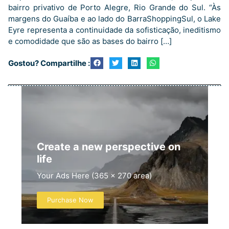
bairro privativo de Porto Alegre, Rio Grande do Sul. “Às
margens do Guaíba e ao lado do BarraShoppingSul, o Lake
Eyre representa a continuidade da sofisticação, ineditismo
e comodidade que são as bases do bairro […]
Gostou? Compartilhe :
Create a new perspective on
life
Your Ads Here (365 x 270 area)
Purchase Now