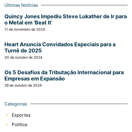
Últimas Notícias
Quincy Jones Impediu Steve Lukather de Ir para
o Metal em ‘Beat It’
11 de novembro de 2024
Heart Anuncia Convidados Especiais para a
Turnê de 2025
30 de outubro de 2024
Os 5 Desafios da Tributação Internacional para
Empresas em Expansão
29 de outubro de 2024
Categorias
Esportes
Política