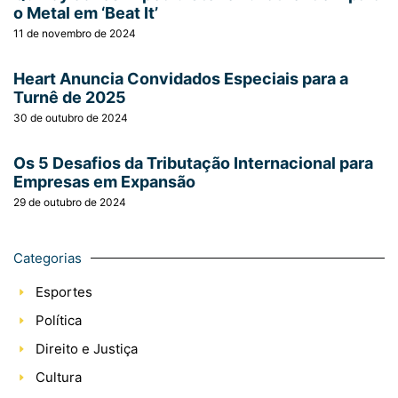
o Metal em ‘Beat It’
11 de novembro de 2024
Heart Anuncia Convidados Especiais para a
Turnê de 2025
30 de outubro de 2024
Os 5 Desafios da Tributação Internacional para
Empresas em Expansão
29 de outubro de 2024
Categorias
Esportes
Política
Direito e Justiça
Cultura