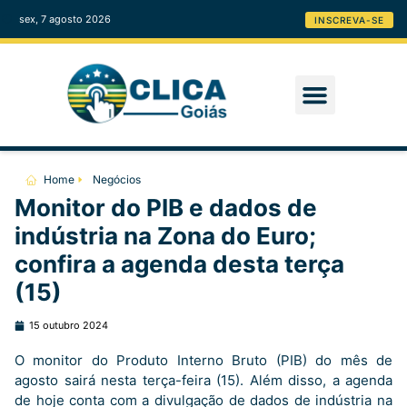
sex, 7 agosto 2026
INSCREVA-SE
Home
Negócios
Monitor do PIB e dados de
indústria na Zona do Euro;
confira a agenda desta terça
(15)
15 outubro 2024
O monitor do Produto Interno Bruto (PIB) do mês de
agosto sairá nesta terça-feira (15). Além disso, a agenda
de hoje conta com a divulgação de dados de indústria na