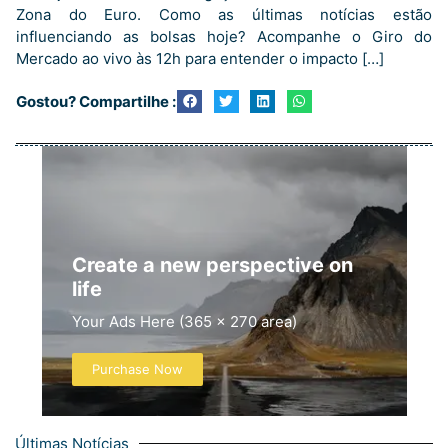
Zona do Euro. Como as últimas notícias estão
influenciando as bolsas hoje? Acompanhe o Giro do
Mercado ao vivo às 12h para entender o impacto […]
Gostou? Compartilhe :
Create a new perspective on
life
Your Ads Here (365 x 270 area)
Purchase Now
Últimas Notícias