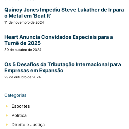
Quincy Jones Impediu Steve Lukather de Ir para
o Metal em ‘Beat It’
11 de novembro de 2024
Heart Anuncia Convidados Especiais para a
Turnê de 2025
30 de outubro de 2024
Os 5 Desafios da Tributação Internacional para
Empresas em Expansão
29 de outubro de 2024
Categorias
Esportes
Política
Direito e Justiça