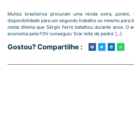
Muitos brasileiros procuram uma renda extra, porém
disponibilidade para um segundo trabalho ou mesmo para b
neste dilema que Sérgio Ferro batalhou durante anos. O
economia pela FGV conseguiu ‘tirar leite de pedra’ […]
Gostou? Compartilhe :