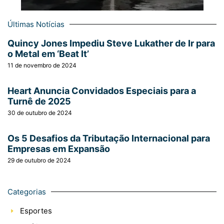
Últimas Notícias
Quincy Jones Impediu Steve Lukather de Ir para
o Metal em ‘Beat It’
11 de novembro de 2024
Heart Anuncia Convidados Especiais para a
Turnê de 2025
30 de outubro de 2024
Os 5 Desafios da Tributação Internacional para
Empresas em Expansão
29 de outubro de 2024
Categorias
Esportes