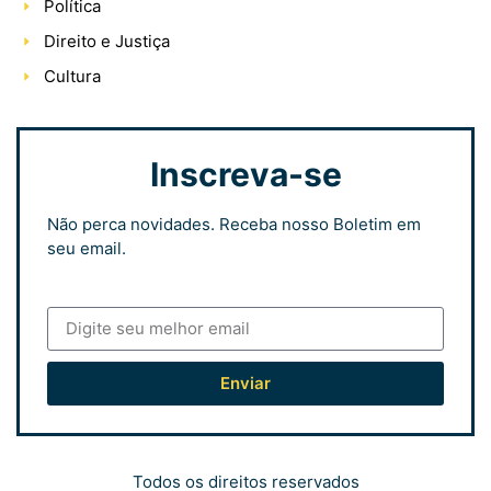
Política
Direito e Justiça
Cultura
Inscreva-se
Não perca novidades. Receba nosso Boletim em
seu email.
Enviar
Todos os direitos reservados