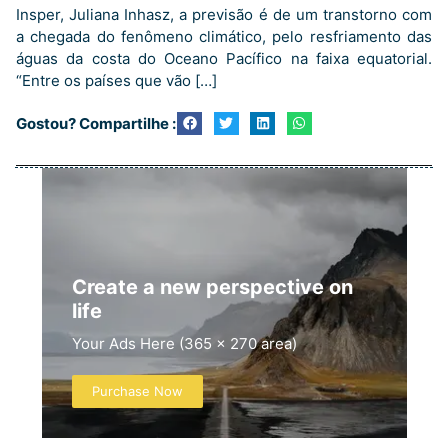
Insper, Juliana Inhasz, a previsão é de um transtorno com
a chegada do fenômeno climático, pelo resfriamento das
águas da costa do Oceano Pacífico na faixa equatorial.
“Entre os países que vão […]
Gostou? Compartilhe :
Create a new perspective on
life
Your Ads Here (365 x 270 area)
Purchase Now