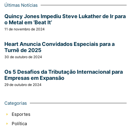
Últimas Notícias
Quincy Jones Impediu Steve Lukather de Ir para
o Metal em ‘Beat It’
11 de novembro de 2024
Heart Anuncia Convidados Especiais para a
Turnê de 2025
30 de outubro de 2024
Os 5 Desafios da Tributação Internacional para
Empresas em Expansão
29 de outubro de 2024
Categorias
Esportes
Política