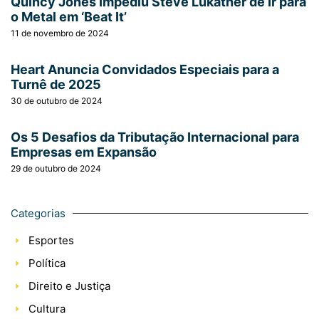
Quincy Jones Impediu Steve Lukather de Ir para
o Metal em ‘Beat It’
11 de novembro de 2024
Heart Anuncia Convidados Especiais para a
Turnê de 2025
30 de outubro de 2024
Os 5 Desafios da Tributação Internacional para
Empresas em Expansão
29 de outubro de 2024
Categorias
Esportes
Política
Direito e Justiça
Cultura