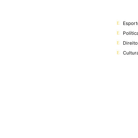
Esport
Polític
Direito
Cultur