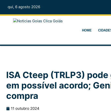
qui, 6 agosto 2026
HOME
CIDADE
ISA Cteep (TRLP3) pode 
em possível acordo; Gen
compra
11 outubro 2024