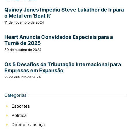
Quincy Jones Impediu Steve Lukather de Ir para
o Metal em ‘Beat It’
11 de novembro de 2024
Heart Anuncia Convidados Especiais para a
Turnê de 2025
30 de outubro de 2024
Os 5 Desafios da Tributação Internacional para
Empresas em Expansão
29 de outubro de 2024
Categorias
Esportes
Política
Direito e Justiça