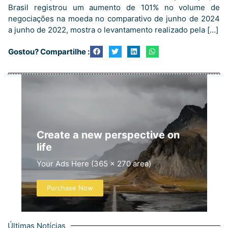
Brasil registrou um aumento de 101% no volume de
negociações na moeda no comparativo de junho de 2024
a junho de 2022, mostra o levantamento realizado pela […]
Gostou? Compartilhe :
Create a new perspective on
life
Your Ads Here (365 x 270 area)
Purchase Now
Últimas Notícias