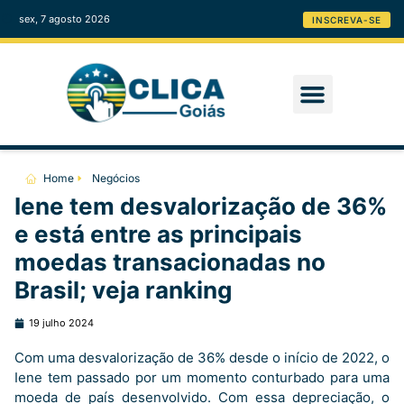
sex, 7 agosto 2026
INSCREVA-SE
Home
Negócios
Iene tem desvalorização de 36%
e está entre as principais
moedas transacionadas no
Brasil; veja ranking
19 julho 2024
Com uma desvalorização de 36% desde o início de 2022, o
Iene tem passado por um momento conturbado para uma
moeda de país desenvolvido. Com essa depreciação, o