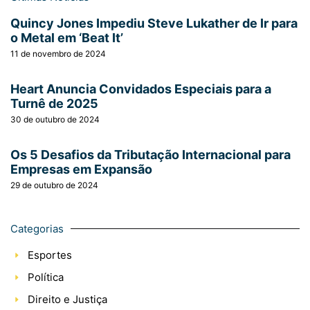
Quincy Jones Impediu Steve Lukather de Ir para
o Metal em ‘Beat It’
11 de novembro de 2024
Heart Anuncia Convidados Especiais para a
Turnê de 2025
30 de outubro de 2024
Os 5 Desafios da Tributação Internacional para
Empresas em Expansão
29 de outubro de 2024
Categorias
Esportes
Política
Direito e Justiça