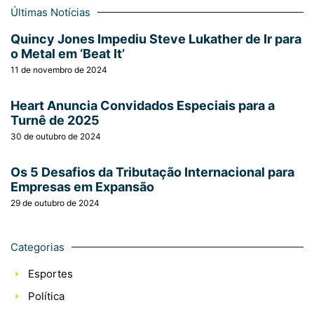
Últimas Notícias
Quincy Jones Impediu Steve Lukather de Ir para
o Metal em ‘Beat It’
11 de novembro de 2024
Heart Anuncia Convidados Especiais para a
Turnê de 2025
30 de outubro de 2024
Os 5 Desafios da Tributação Internacional para
Empresas em Expansão
29 de outubro de 2024
Categorias
Esportes
Política