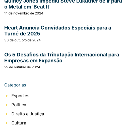
Quincy Jones Impediu Steve Lukather de Ir para
o Metal em ‘Beat It’
11 de novembro de 2024
Heart Anuncia Convidados Especiais para a
Turnê de 2025
30 de outubro de 2024
Os 5 Desafios da Tributação Internacional para
Empresas em Expansão
29 de outubro de 2024
Categorias
Esportes
Política
Direito e Justiça
Cultura