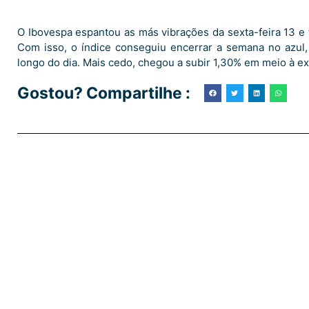
O Ibovespa espantou as más vibrações da sexta-feira 13 e 
Com isso, o índice conseguiu encerrar a semana no azul,
longo do dia. Mais cedo, chegou a subir 1,30% em meio à ex
Gostou? Compartilhe :