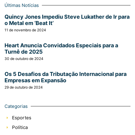
Últimas Notícias
Quincy Jones Impediu Steve Lukather de Ir para
o Metal em ‘Beat It’
11 de novembro de 2024
Heart Anuncia Convidados Especiais para a
Turnê de 2025
30 de outubro de 2024
Os 5 Desafios da Tributação Internacional para
Empresas em Expansão
29 de outubro de 2024
Categorias
Esportes
Política