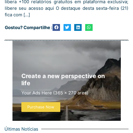
libera +100 relatórios gratuitos em plataforma exclusiva;
libere seu acesso aqui O destaque desta sexta-feira (21)
fica com […]
Gostou? Compartilhe :
Create a new perspective on
life
Your Ads Here (365 x 270 area)
Purchase Now
Últimas Notícias