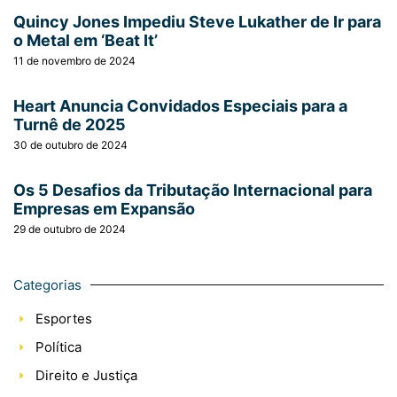
Quincy Jones Impediu Steve Lukather de Ir para
o Metal em ‘Beat It’
11 de novembro de 2024
Heart Anuncia Convidados Especiais para a
Turnê de 2025
30 de outubro de 2024
Os 5 Desafios da Tributação Internacional para
Empresas em Expansão
29 de outubro de 2024
Categorias
Esportes
Política
Direito e Justiça