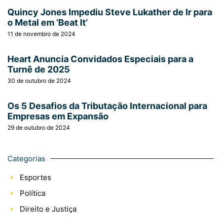
Quincy Jones Impediu Steve Lukather de Ir para
o Metal em ‘Beat It’
11 de novembro de 2024
Heart Anuncia Convidados Especiais para a
Turnê de 2025
30 de outubro de 2024
Os 5 Desafios da Tributação Internacional para
Empresas em Expansão
29 de outubro de 2024
Categorias
Esportes
Política
Direito e Justiça