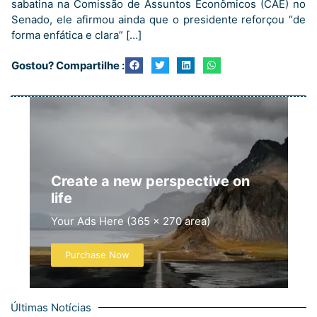
sabatina na Comissão de Assuntos Econômicos (CAE) no
Senado, ele afirmou ainda que o presidente reforçou “de
forma enfática e clara” […]
Gostou? Compartilhe :
Create a new perspective on
life
Your Ads Here (365 x 270 area)
Purchase Now
Últimas Notícias