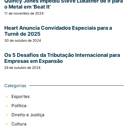
Quincy Jones Impediu Steve Lukather de Ir para
o Metal em ‘Beat It’
11 de novembro de 2024
Heart Anuncia Convidados Especiais para a
Turnê de 2025
30 de outubro de 2024
Os 5 Desafios da Tributação Internacional para
Empresas em Expansão
29 de outubro de 2024
Categorias
Esportes
Política
Direito e Justiça
Cultura