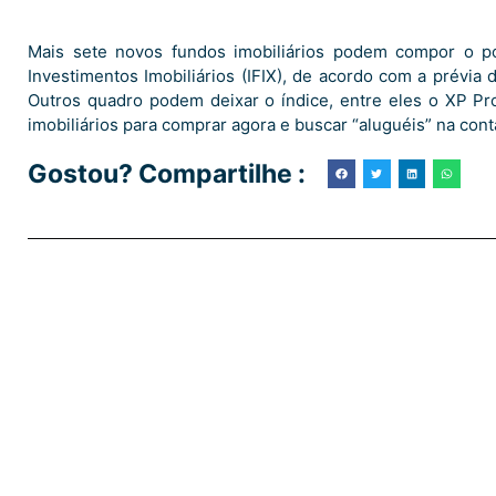
Mais sete novos fundos imobiliários podem compor o po
Investimentos Imobiliários (IFIX), de acordo com a prévia d
Outros quadro podem deixar o índice, entre eles o XP P
imobiliários para comprar agora e buscar “aluguéis” na cont
Gostou? Compartilhe :